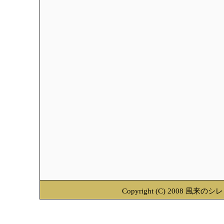
Copyright (C) 2008 風来のシ