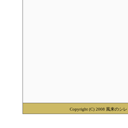
Copyright (C) 2008 風来のシ